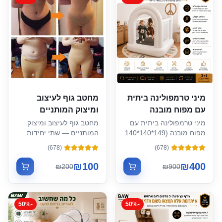
מיני טרמפולינה ביתית
מחטב גוף לעיצוב
עם מפוח מובנה
ומיצוק המותניים
מיני טרמפולינה ביתית עם
מחטב גוף לעיצוב ומיצוק
מפוח מובנה (149*140*140
המותניים — שתי יחידות
ס"מ)
ב-100 ₪
)
678
(
)
678
(
₪
100
₪
400
₪
200
₪
900
50
%
-
50
%
-