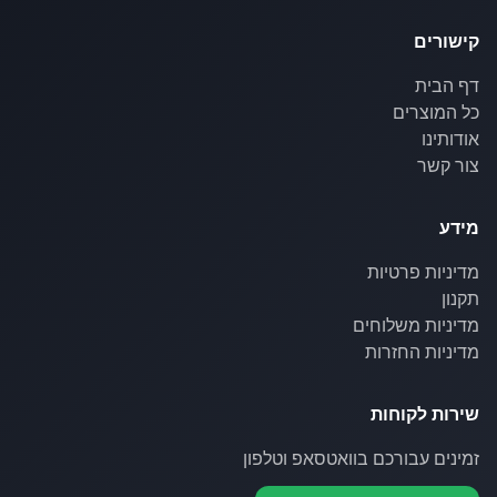
קישורים
דף הבית
כל המוצרים
אודותינו
צור קשר
מידע
מדיניות פרטיות
תקנון
מדיניות משלוחים
מדיניות החזרות
שירות לקוחות
זמינים עבורכם בוואטסאפ וטלפון