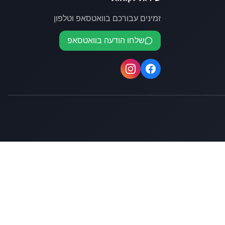
זמינים עבורכם בוואטסאפ וטלפון
שלחו הודעה בוואטסאפ