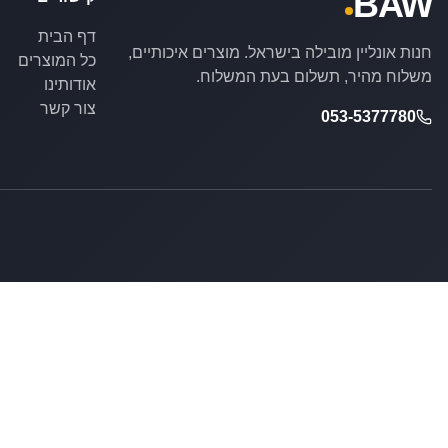
BAW
דף הבית
חנות אונליין מובילה בישראל. מוצרים איכותיים,
כל המוצרים
משלוח מהיר, תשלום בעת המשלוח.
אודותינו
צור קשר
053-5377780