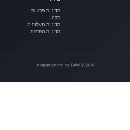
מדיניות פרטיות
תקנון
מדיניות משלוחים
מדיניות החזרות
©
2026
BAW. כל הזכויות שמורות.