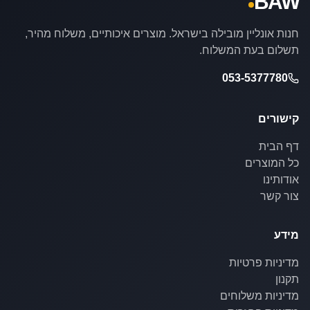
BAW
חנות אונליין מובילה בישראל. מוצרים איכותיים, משלוח מהיר,
תשלום בעת המשלוח.
053-5377780
קישורים
דף הבית
כל המוצרים
אודותינו
צור קשר
מידע
מדיניות פרטיות
תקנון
מדיניות משלוחים