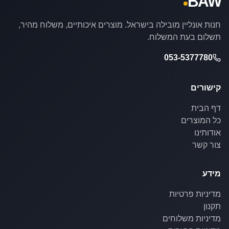
BAW
חנות אונליין מובילה בישראל. מוצרים איכותיים, משלוח מהיר,
תשלום בעת המשלוח.
053-5377780
קישורים
דף הבית
כל המוצרים
אודותינו
צור קשר
מידע
מדיניות פרטיות
תקנון
מדיניות משלוחים