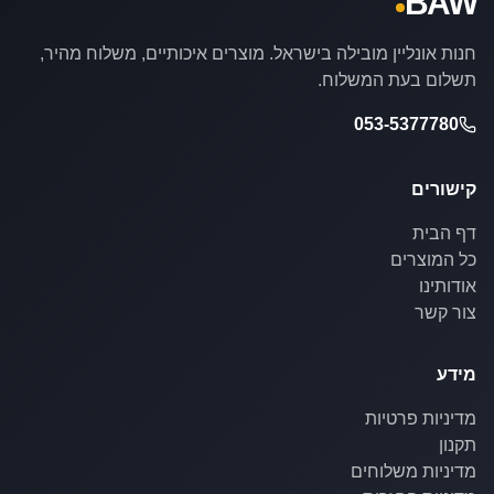
BAW
חנות אונליין מובילה בישראל. מוצרים איכותיים, משלוח מהיר,
תשלום בעת המשלוח.
053-5377780
קישורים
דף הבית
כל המוצרים
אודותינו
צור קשר
מידע
מדיניות פרטיות
תקנון
מדיניות משלוחים