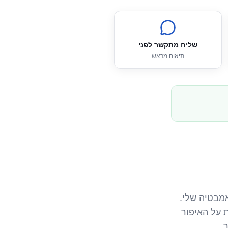
שליח מתקשר לפני
תיאום מראש
מבטיה שלי.
 על האיפור
.