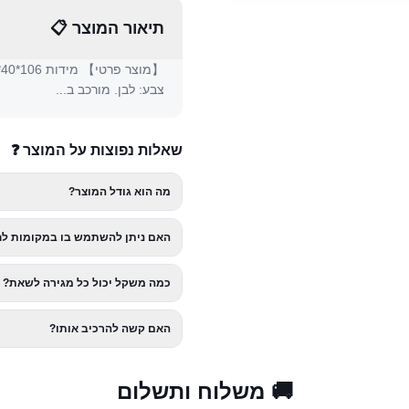
תיאור המוצר 📋
צבע: לבן. מורכב ב...
שאלות נפוצות על המוצר ❓
מה הוא גודל המוצר?
האם ניתן להשתמש בו במקומות לח
כמה משקל יכול כל מגירה לשאת?
האם קשה להרכיב אותו?
🚚 משלוח ותשלום