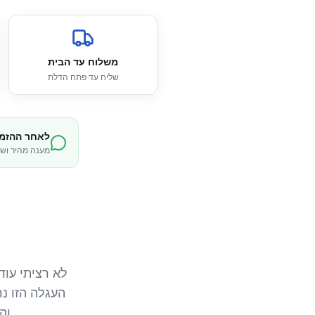
משלוח עד הבית
שליח עד פתח הדלת
לאחר ההזמנ
מענה מהיר ושי
לא רציתי עו
העגלה הזו נ
וה