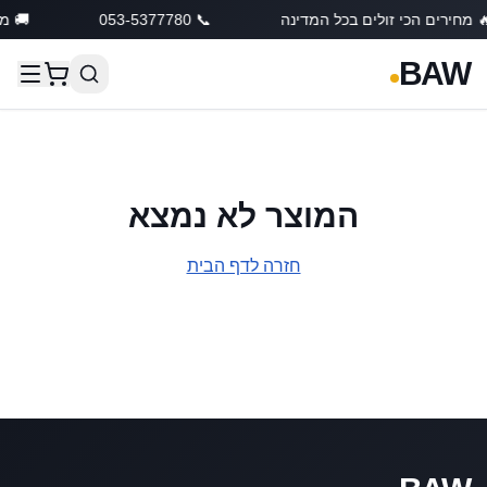
 מחירים הכי זולים בכל המדינה
📞 053-5377780
🚚 מ
BAW
המוצר לא נמצא
חזרה לדף הבית