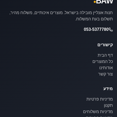
BAW
חנות אונליין מובילה בישראל. מוצרים איכותיים, משלוח מהיר,
תשלום בעת המשלוח.
053-5377780
קישורים
דף הבית
כל המוצרים
אודותינו
צור קשר
מידע
מדיניות פרטיות
תקנון
מדיניות משלוחים