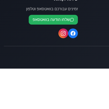
זמינים עבורכם בוואטסאפ וטלפון
שלחו הודעה בוואטסאפ