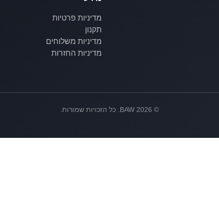
מדיניות פרטיות
תקנון
מדיניות משלוחים
מדיניות החזרות
©
2026
BAW. כל הזכויות שמורות.