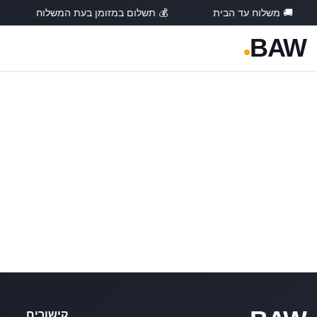
🚚 משלוח עד הבית
💰 תשלום במזומן בעת המשלוח
BAW
קישורים