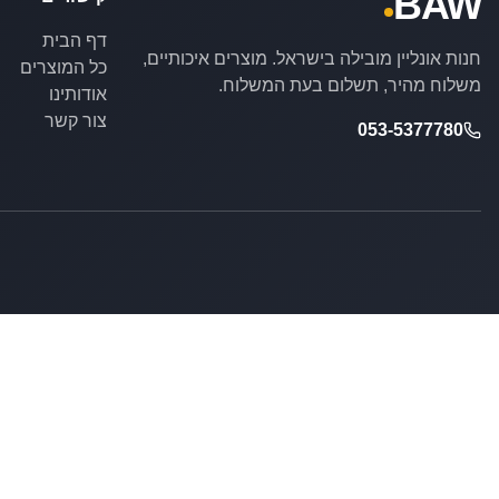
BAW
דף הבית
חנות אונליין מובילה בישראל. מוצרים איכותיים,
כל המוצרים
משלוח מהיר, תשלום בעת המשלוח.
אודותינו
צור קשר
053-5377780