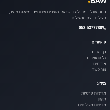
BAW
חנות אונליין מובילה בישראל. מוצרים איכותיים, משלוח מהיר,
תשלום בעת המשלוח.
053-5377780
קישורים
דף הבית
כל המוצרים
אודותינו
צור קשר
מידע
מדיניות פרטיות
תקנון
מדיניות משלוחים